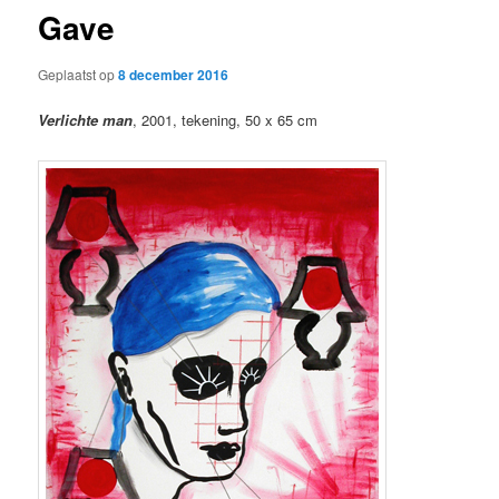
Gave
Geplaatst op
8 december 2016
Verlichte man
, 2001, tekening, 50 x 65 cm