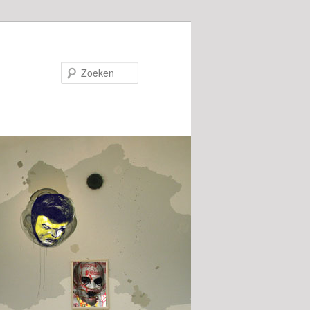
Zoeken